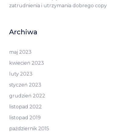
zatrudnienia i utrzymania dobrego copy
Archiwa
maj 2023
kwiecień 2023
luty 2023
styczeń 2023
grudzień 2022
listopad 2022
listopad 2019
październik 2015