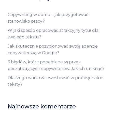
Copywriting w domu – jak przygotować
stanowisko pracy?
W jaki sposób opracować atrakcyjny tytuł dla
swojego tekstu?
Jak skutecznie pozycjonować swoją agencję
copywriterską w Google?
6 błędów, które popełniane są przez
początkujących copywriterów. Jak ich uniknąć?
Dlaczego warto zainwestować w profesjonalne
teksty?
Najnowsze komentarze