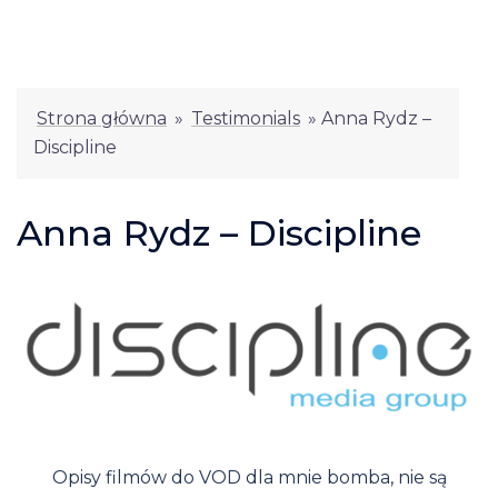
Strona główna
»
Testimonials
»
Anna Rydz –
Discipline
Anna Rydz – Discipline
Opisy filmów do VOD dla mnie bomba, nie są