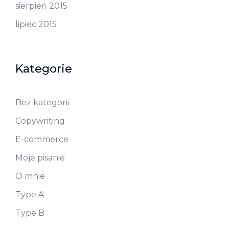
sierpień 2015
lipiec 2015
Kategorie
Bez kategorii
Copywriting
E-commerce
Moje pisanie
O mnie
Type A
Type B