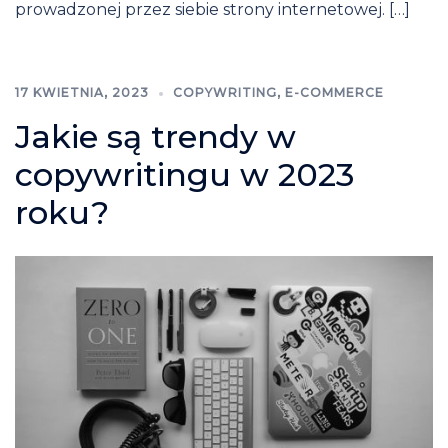
prowadzonej przez siebie strony internetowej. […]
17 KWIETNIA, 2023
COPYWRITING
,
E-COMMERCE
Jakie są trendy w
copywritingu w 2023
roku?