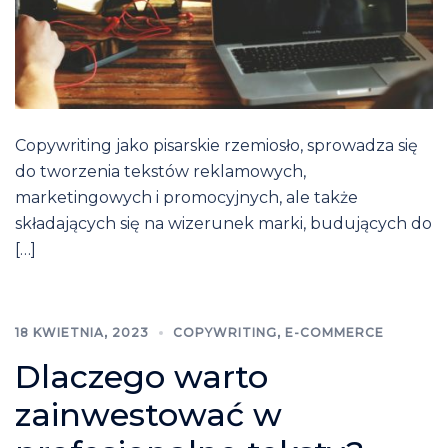
Copywriting jako pisarskie rzemiosło, sprowadza się
do tworzenia tekstów reklamowych,
marketingowych i promocyjnych, ale także
składających się na wizerunek marki, budujących do
[…]
18 KWIETNIA, 2023
COPYWRITING
,
E-COMMERCE
Dlaczego warto
zainwestować w