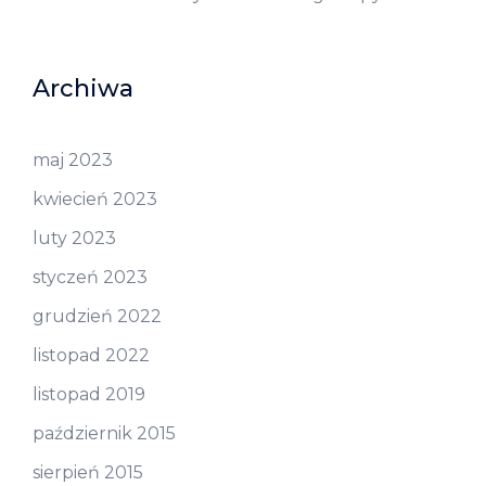
Archiwa
maj 2023
kwiecień 2023
luty 2023
styczeń 2023
grudzień 2022
listopad 2022
listopad 2019
październik 2015
sierpień 2015