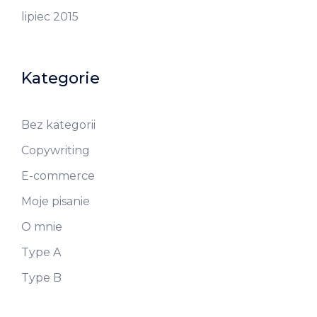
lipiec 2015
Kategorie
Bez kategorii
Copywriting
E-commerce
Moje pisanie
O mnie
Type A
Type B