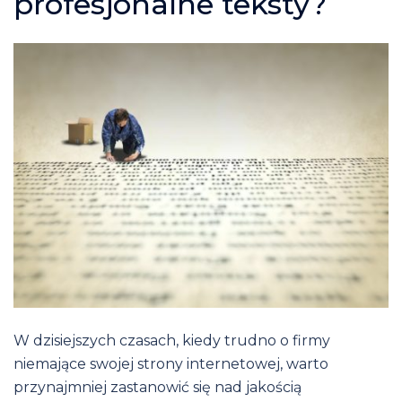
profesjonalne teksty?
W dzisiejszych czasach, kiedy trudno o firmy
niemające swojej strony internetowej, warto
przynajmniej zastanowić się nad jakością