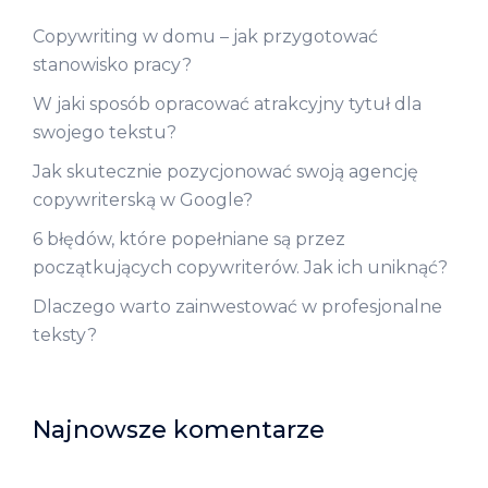
Copywriting w domu – jak przygotować
stanowisko pracy?
W jaki sposób opracować atrakcyjny tytuł dla
swojego tekstu?
Jak skutecznie pozycjonować swoją agencję
copywriterską w Google?
6 błędów, które popełniane są przez
początkujących copywriterów. Jak ich uniknąć?
Dlaczego warto zainwestować w profesjonalne
teksty?
Najnowsze komentarze