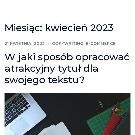
Miesiąc:
kwiecień 2023
21 KWIETNIA, 2023
COPYWRITING
,
E-COMMERCE
W jaki sposób opracować
atrakcyjny tytuł dla
swojego tekstu?