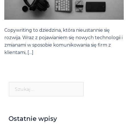
Copywriting to dziedzina, która nieustannie się
rozwija. Wraz z pojawianiem się nowych technologii i
zmianami w sposobie komunikowania się firm z
klientami, […]
Szukaj:
Ostatnie wpisy