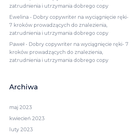
zatrudnienia i utrzymania dobrego copy
Ewelina
-
Dobry copywriter na wyciągnięcie ręki-
7 kroków prowadzących do znalezienia,
zatrudnienia i utrzymania dobrego copy
Paweł
-
Dobry copywriter na wyciągnięcie ręki- 7
kroków prowadzących do znalezienia,
zatrudnienia i utrzymania dobrego copy
Archiwa
maj 2023
kwiecień 2023
luty 2023