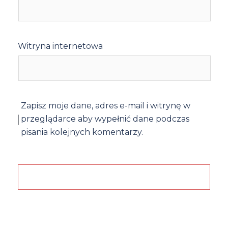
Witryna internetowa
Zapisz moje dane, adres e-mail i witrynę w
przeglądarce aby wypełnić dane podczas
pisania kolejnych komentarzy.