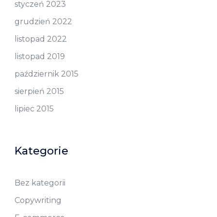
styczeń 2023
grudzień 2022
listopad 2022
listopad 2019
październik 2015
sierpień 2015
lipiec 2015
Kategorie
Bez kategorii
Copywriting