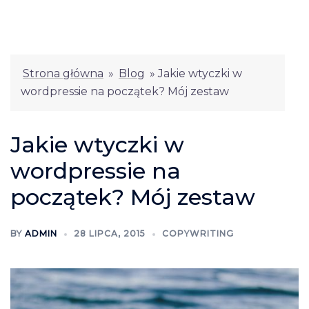
Strona główna
»
Blog
»
Jakie wtyczki w
wordpressie na początek? Mój zestaw
Jakie wtyczki w
wordpressie na
początek? Mój zestaw
BY
ADMIN
28 LIPCA, 2015
COPYWRITING