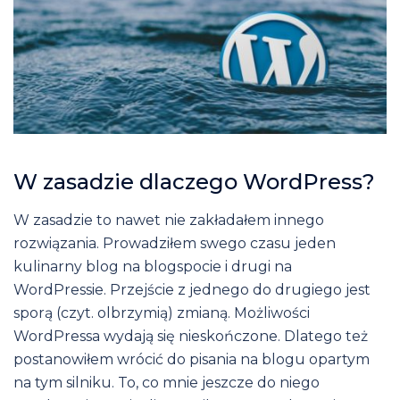
W zasadzie dlaczego WordPress?
W zasadzie to nawet nie zakładałem innego
rozwiązania. Prowadziłem swego czasu jeden
kulinarny blog na blogspocie i drugi na
WordPressie. Przejście z jednego do drugiego jest
sporą (czyt. olbrzymią) zmianą. Możliwości
WordPressa wydają się nieskończone. Dlatego też
postanowiłem wrócić do pisania na blogu opartym
na tym silniku. To, co mnie jeszcze do niego