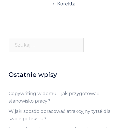
Korekta
navigation
Szukaj:
Ostatnie wpisy
Copywriting w domu – jak przygotować
stanowisko pracy?
W jaki sposób opracować atrakcyjny tytuł dla
swojego tekstu?