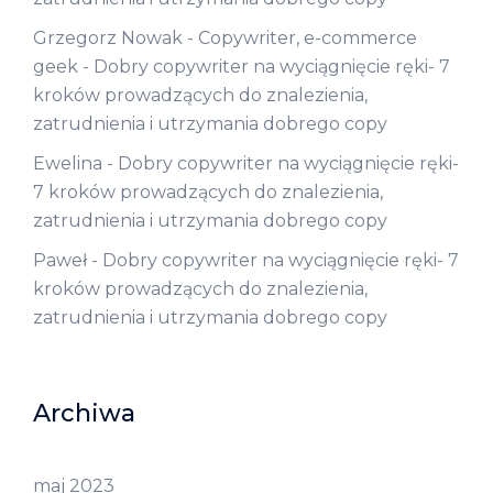
Grzegorz Nowak - Copywriter, e-commerce
geek
-
Dobry copywriter na wyciągnięcie ręki- 7
kroków prowadzących do znalezienia,
zatrudnienia i utrzymania dobrego copy
Ewelina
-
Dobry copywriter na wyciągnięcie ręki-
7 kroków prowadzących do znalezienia,
zatrudnienia i utrzymania dobrego copy
Paweł
-
Dobry copywriter na wyciągnięcie ręki- 7
kroków prowadzących do znalezienia,
zatrudnienia i utrzymania dobrego copy
Archiwa
maj 2023