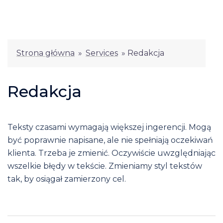
Strona główna
»
Services
»
Redakcja
Redakcja
Teksty czasami wymagają większej ingerencji. Mogą
być poprawnie napisane, ale nie spełniają oczekiwań
klienta. Trzeba je zmienić. Oczywiście uwzględniając
wszelkie błędy w tekście. Zmieniamy styl tekstów
tak, by osiągał zamierzony cel.
Post