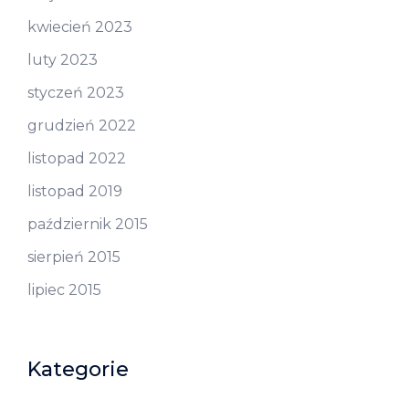
kwiecień 2023
luty 2023
styczeń 2023
grudzień 2022
listopad 2022
listopad 2019
październik 2015
sierpień 2015
lipiec 2015
Kategorie