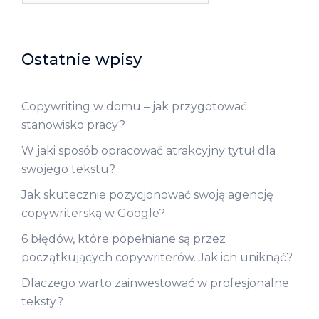
Ostatnie wpisy
Copywriting w domu – jak przygotować
stanowisko pracy?
W jaki sposób opracować atrakcyjny tytuł dla
swojego tekstu?
Jak skutecznie pozycjonować swoją agencję
copywriterską w Google?
6 błędów, które popełniane są przez
początkujących copywriterów. Jak ich uniknąć?
Dlaczego warto zainwestować w profesjonalne
teksty?