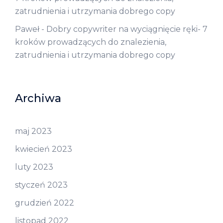
zatrudnienia i utrzymania dobrego copy
Paweł
-
Dobry copywriter na wyciągnięcie ręki- 7
kroków prowadzących do znalezienia,
zatrudnienia i utrzymania dobrego copy
Archiwa
maj 2023
kwiecień 2023
luty 2023
styczeń 2023
grudzień 2022
listopad 2022