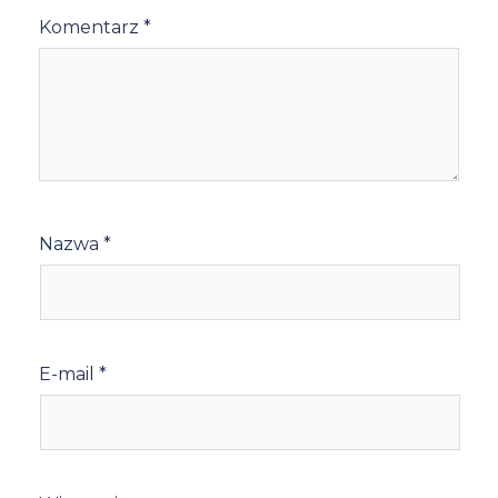
Komentarz
*
Nazwa
*
E-mail
*