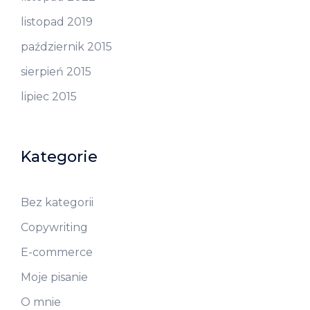
listopad 2019
październik 2015
sierpień 2015
lipiec 2015
Kategorie
Bez kategorii
Copywriting
E-commerce
Moje pisanie
O mnie