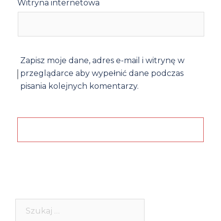
Witryna internetowa
Zapisz moje dane, adres e-mail i witrynę w
przeglądarce aby wypełnić dane podczas
pisania kolejnych komentarzy.
Szukaj: