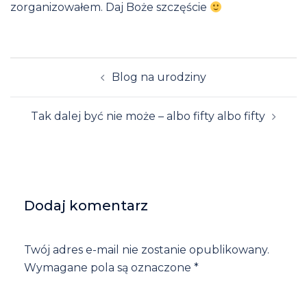
zorganizowałem. Daj Boże szczęście
Post
Blog na urodziny
navigation
Tak dalej być nie może – albo fifty albo fifty
Dodaj komentarz
Twój adres e-mail nie zostanie opublikowany.
Wymagane pola są oznaczone
*