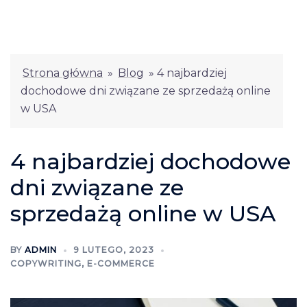
Strona główna
»
Blog
»
4 najbardziej
dochodowe dni związane ze sprzedażą online
w USA
4 najbardziej dochodowe
dni związane ze
sprzedażą online w USA
BY
ADMIN
9 LUTEGO, 2023
COPYWRITING
,
E-COMMERCE