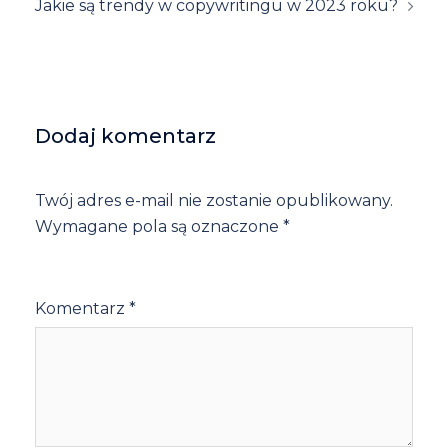
Jakie są trendy w copywritingu w 2023 roku?
Dodaj komentarz
Twój adres e-mail nie zostanie opublikowany.
Wymagane pola są oznaczone
*
Komentarz
*