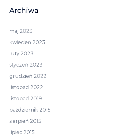
Archiwa
maj 2023
kwiecień 2023
luty 2023
styczeń 2023
grudzień 2022
listopad 2022
listopad 2019
październik 2015
sierpień 2015
lipiec 2015