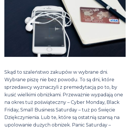
Skąd to szaleństwo zakupów w wybrane dni.
Wybrane piszę nie bez powodu. To są dni, które
sprzedawcy wyznaczyli z premedytacją po to, by
kusić wielkimi obniżkami. Przeważnie wypadają one
na okres tuż poświąteczny – Cyber Monday, Black
Friday, Small Business Saturday – tuż po Święcie
Dziękczynienia. Lub te, które są ostatnią szansą na
upolowanie dużych obniżek. Panic Saturday –