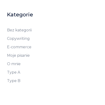
Kategorie
Bez kategorii
Copywriting
E-commerce
Moje pisanie
O mnie
Type A
Type B