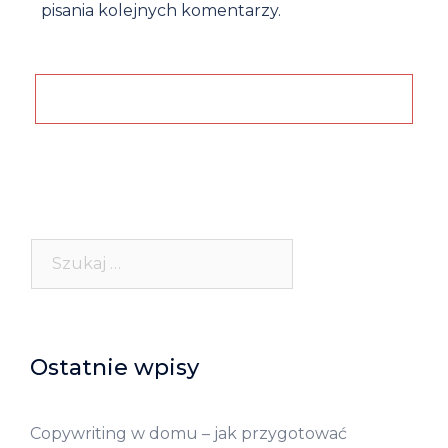
pisania kolejnych komentarzy.
Szukaj:
Ostatnie wpisy
Copywriting w domu – jak przygotować