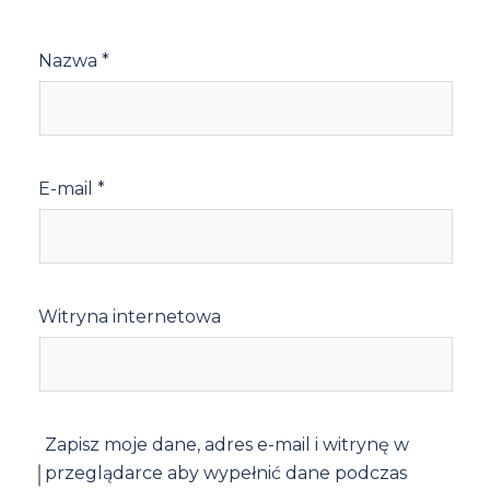
Nazwa
*
E-mail
*
Witryna internetowa
Zapisz moje dane, adres e-mail i witrynę w
przeglądarce aby wypełnić dane podczas