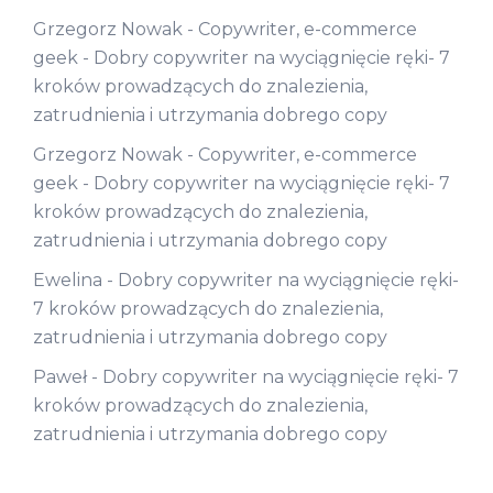
Grzegorz Nowak - Copywriter, e-commerce
geek
-
Dobry copywriter na wyciągnięcie ręki- 7
kroków prowadzących do znalezienia,
zatrudnienia i utrzymania dobrego copy
Grzegorz Nowak - Copywriter, e-commerce
geek
-
Dobry copywriter na wyciągnięcie ręki- 7
kroków prowadzących do znalezienia,
zatrudnienia i utrzymania dobrego copy
Ewelina
-
Dobry copywriter na wyciągnięcie ręki-
7 kroków prowadzących do znalezienia,
zatrudnienia i utrzymania dobrego copy
Paweł
-
Dobry copywriter na wyciągnięcie ręki- 7
kroków prowadzących do znalezienia,
zatrudnienia i utrzymania dobrego copy