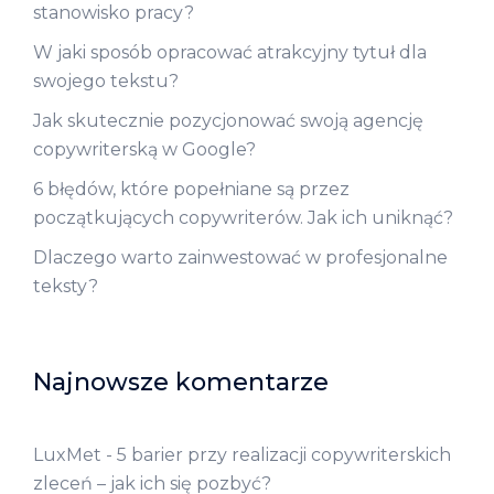
stanowisko pracy?
W jaki sposób opracować atrakcyjny tytuł dla
swojego tekstu?
Jak skutecznie pozycjonować swoją agencję
copywriterską w Google?
6 błędów, które popełniane są przez
początkujących copywriterów. Jak ich uniknąć?
Dlaczego warto zainwestować w profesjonalne
teksty?
Najnowsze komentarze
LuxMet
-
5 barier przy realizacji copywriterskich
zleceń – jak ich się pozbyć?